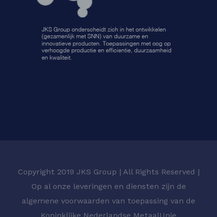
Copyright 2019 JKS Group | All Rights Reserved |
Op al onze leveringen en diensten zijn de
algemene voorwaarden van toepassing van de
Koninklijke Nederlandse MetaalUnie