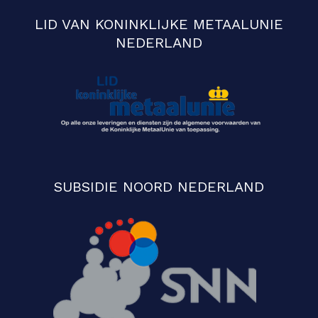
LID VAN KONINKLIJKE METAALUNIE
NEDERLAND
SUBSIDIE NOORD NEDERLAND