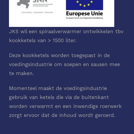
JKS wil een spiraalverwarmer ontwikkelen tbv
kookketels van > 1500 liter.
Deze kookketels worden toegepast in de
voedingsindustrie om soepen en sausen mee
te maken.
Momenteel maakt de voedingsindustrie
gebruik van ketels die via de buitenkant
worden verwarmt en een inwendige roerwerk
zorgt ervoor dat de inhoud wordt geroerd.