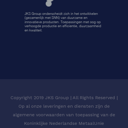
Copyright 2019 JKS Group | All Rights Reserved |
Op al onze leveringen en diensten zijn de
algemene voorwaarden van toepassing van de
Koninklijke Nederlandse MetaalUnie