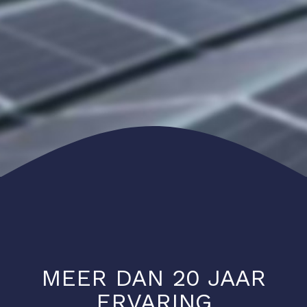
MEER DAN 20 JAAR
ERVARING