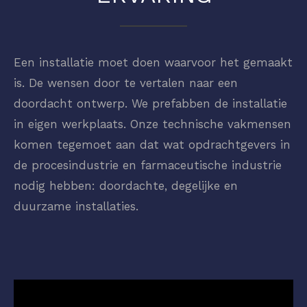
Een installatie moet doen waarvoor het gemaakt
is. De wensen door te vertalen naar een
doordacht ontwerp. We prefabben de installatie
in eigen werkplaats. Onze technische vakmensen
komen tegemoet aan dat wat opdrachtgevers in
de procesindustrie en farmaceutische industrie
nodig hebben: doordachte, degelijke en
duurzame installaties.