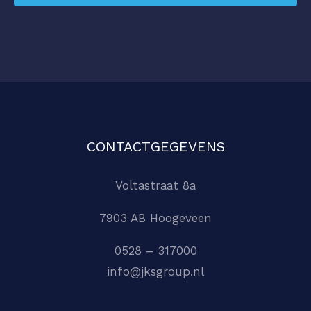
CONTACTGEGEVENS
Voltastraat 8a
7903 AB Hoogeveen
0528 – 317000
info@jksgroup.nl