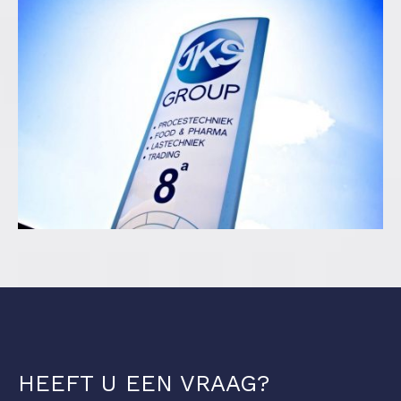
HEEFT U EEN VRAAG?