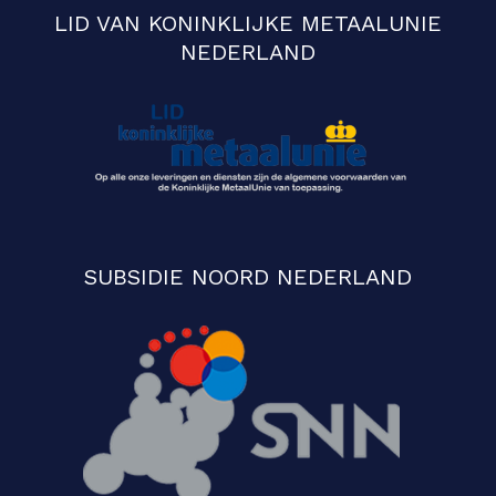
LID VAN KONINKLIJKE METAALUNIE
NEDERLAND
SUBSIDIE NOORD NEDERLAND