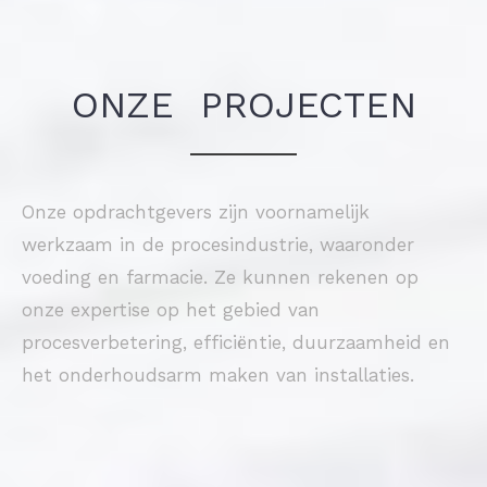
ONZE PROJECTEN
Onze opdrachtgevers zijn voornamelijk
werkzaam in de procesindustrie, waaronder
voeding en farmacie. Ze kunnen rekenen op
onze expertise op het gebied van
procesverbetering, efficiëntie, duurzaamheid en
het onderhoudsarm maken van installaties.